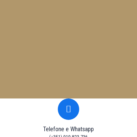
Telefone e Whatsapp