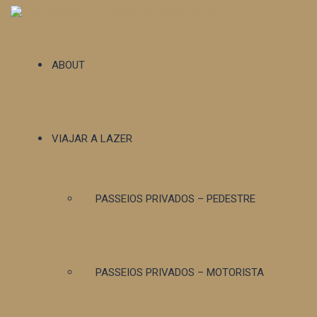
ABOUT
VIAJAR A LAZER
PASSEIOS PRIVADOS – PEDESTRE
PASSEIOS PRIVADOS – MOTORISTA