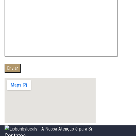
Contatos