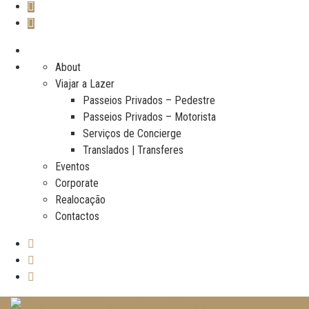
About
Viajar a Lazer
Passeios Privados – Pedestre
Passeios Privados – Motorista
Serviços de Concierge
Translados | Transferes
Eventos
Corporate
Realocação
Contactos