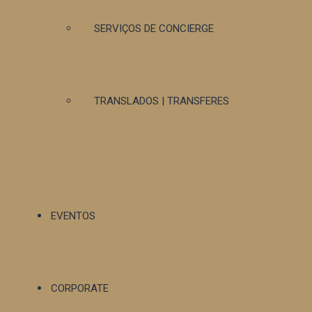
SERVIÇOS DE CONCIERGE
TRANSLADOS | TRANSFERES
EVENTOS
CORPORATE