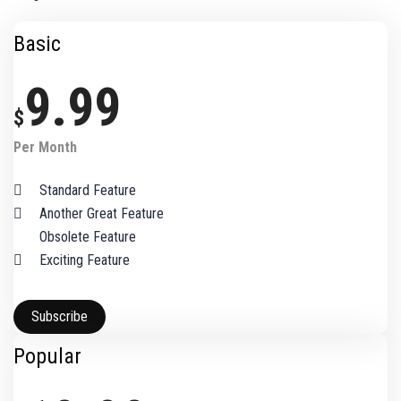
Basic
9.99
$
Per Month
Standard Feature
Another Great Feature
Obsolete Feature
Exciting Feature
Subscribe
Popular