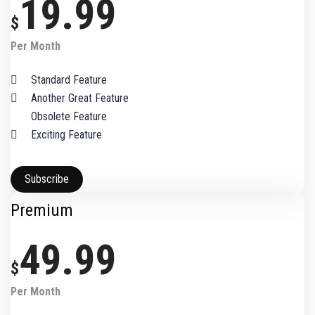
19.99
$
Per Month
Standard Feature
Another Great Feature
Obsolete Feature
Exciting Feature
Subscribe
Premium
49.99
$
Per Month