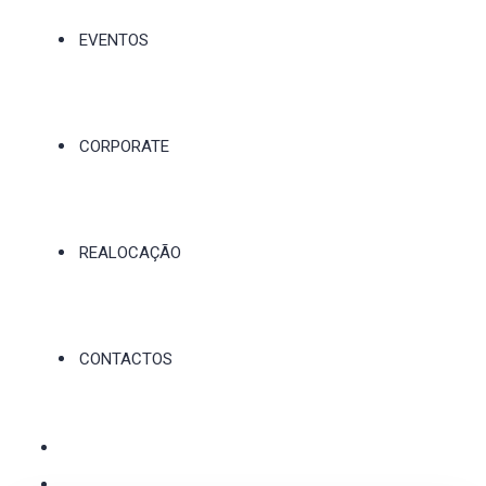
EVENTOS
CORPORATE
REALOCAÇÃO
CONTACTOS