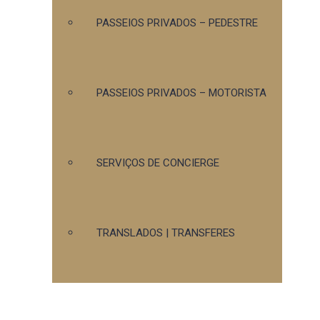
PASSEIOS PRIVADOS – PEDESTRE
PASSEIOS PRIVADOS – MOTORISTA
SERVIÇOS DE CONCIERGE
TRANSLADOS | TRANSFERES