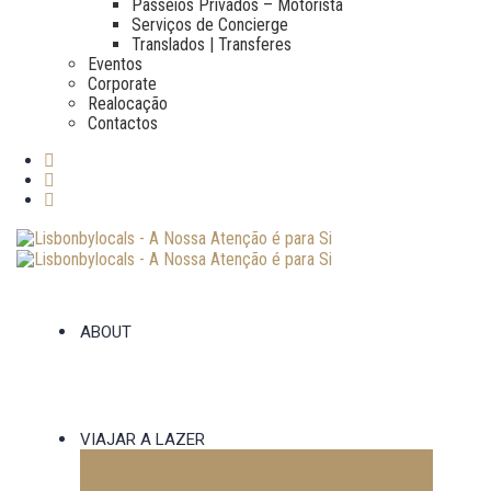
Passeios Privados – Motorista
Serviços de Concierge
Translados | Transferes
Eventos
Corporate
Realocação
Contactos
ABOUT
VIAJAR A LAZER