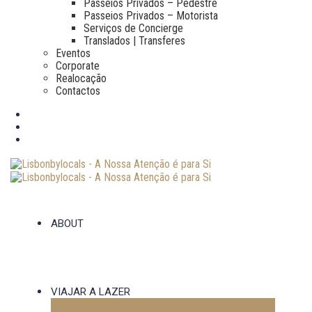
Passeios Privados – Pedestre
Passeios Privados – Motorista
Serviços de Concierge
Translados | Transferes
Eventos
Corporate
Realocação
Contactos
ABOUT
VIAJAR A LAZER