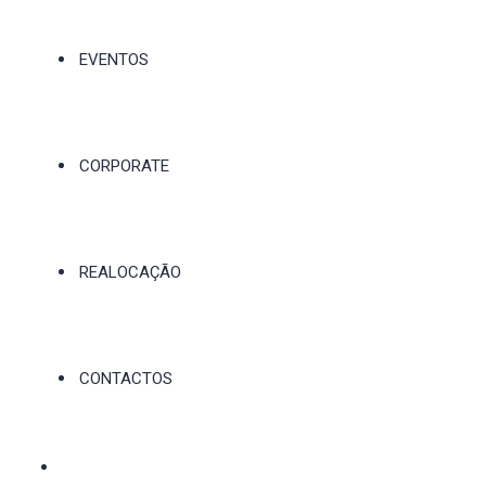
EVENTOS
CORPORATE
REALOCAÇÃO
CONTACTOS