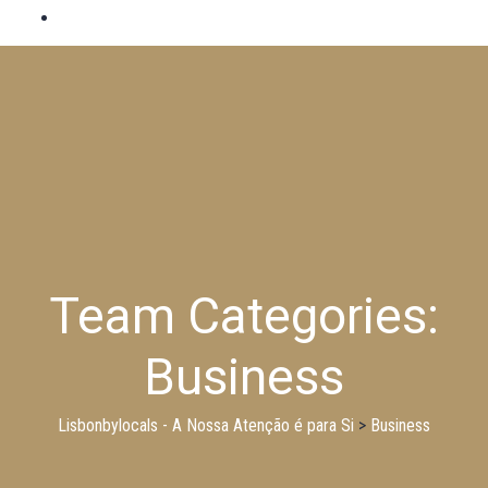
Team Categories:
Business
Lisbonbylocals - A Nossa Atenção é para Si
>
Business