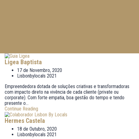
Ligea Baptista
17 de Novembro, 2020
Lisbonbylocals 2021
Empreendedora dotada de soluções criativas e transformadoras
com impacto direto na vivência de cada cliente (private ou
corporate). Com forte empatia, boa gestão do tempo e tendo
presente o...
Continue Reading
Hermes Castela
18 de Outubro, 2020
Lisbonbylocals 2021