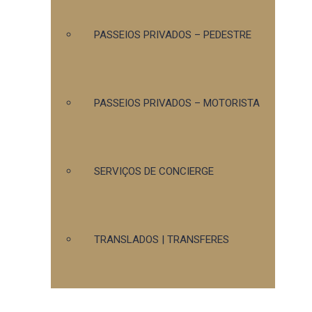
PASSEIOS PRIVADOS – PEDESTRE
PASSEIOS PRIVADOS – MOTORISTA
SERVIÇOS DE CONCIERGE
TRANSLADOS | TRANSFERES