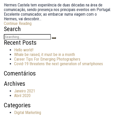
Hermes Castela tem experiência de duas décadas na área de
comunicação, sendo presença nos principais eventos em Portugal.
Excelente comunicador, ao embarcar numa viagem com o
Hermes, vai descobrir...
Continue Reading
Search
Search
for:
Recent Posts
Hello world!
Whale be raised, it must be in a month
Career Tips For Emerging Photographers
Covid-19 threatens the next generation of smartphones
Comentários
Archives
Janeiro 2021
Abril 2020
Categories
Digital Marketing